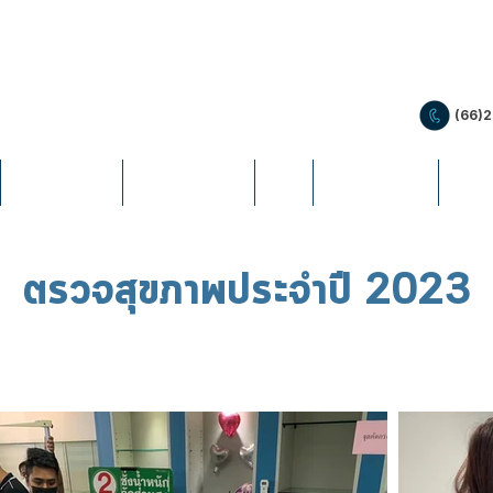
(66)
PRODUCTS
PROMOTION
LIS
EDUCATION
NEW
ตรวจสุขภาพประจำปี 2023