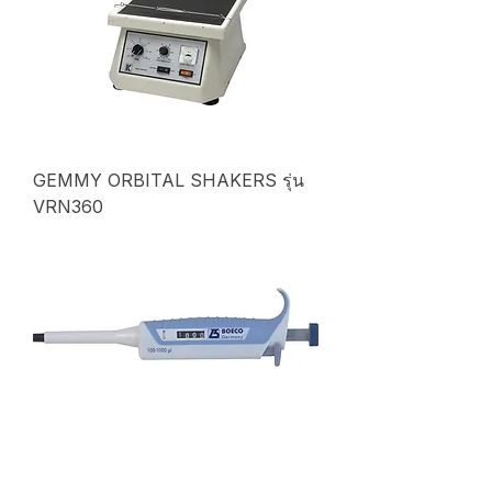
GEMMY ORBITAL SHAKERS รุ่น
VRN360
Auto Pipette ชนิดปรับปริมาตรได้